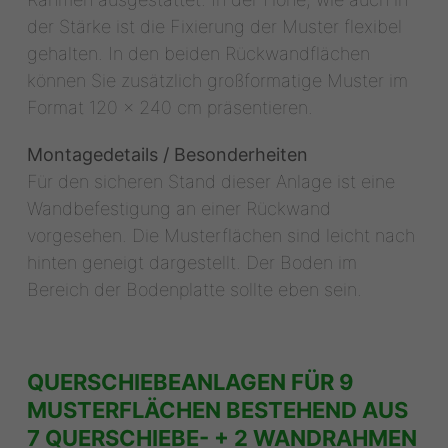
der Stärke ist die Fixierung der Muster flexibel
gehalten. In den beiden Rückwandflächen
können Sie zusätzlich großformatige Muster im
Format 120 x 240 cm präsentieren.
Montagedetails / Besonderheiten
Für den sicheren Stand dieser Anlage ist eine
Wandbefestigung an einer Rückwand
vorgesehen. Die Musterflächen sind leicht nach
hinten geneigt dargestellt. Der Boden im
Bereich der Bodenplatte sollte eben sein.
QUERSCHIEBEANLAGEN FÜR 9
MUSTERFLÄCHEN BESTEHEND AUS
7 QUERSCHIEBE- + 2 WANDRAHMEN