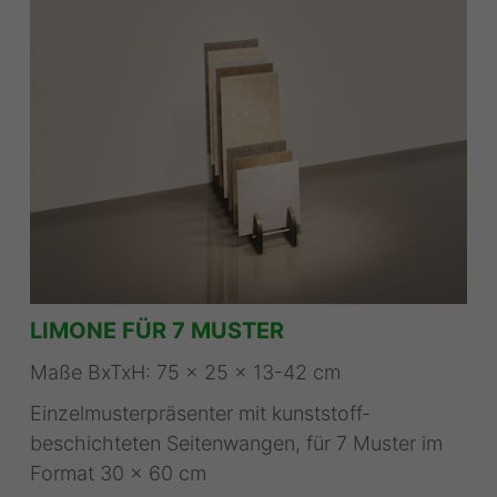
LIMONE FÜR 7 MUSTER
Maße BxTxH: 75 x 25 x 13-42 cm
Einzelmusterpräsenter mit kunststoff-
beschichteten Seitenwangen, für 7 Muster im
Format 30 x 60 cm