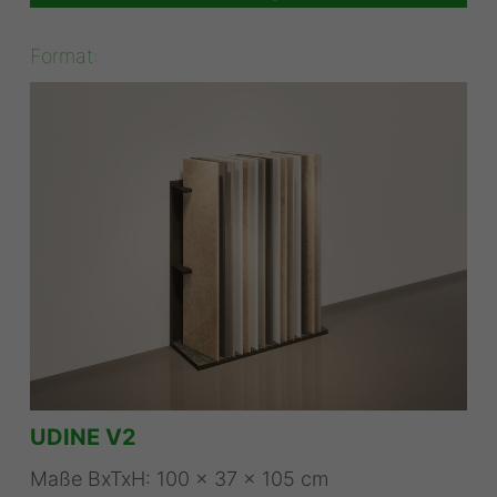
Format:
UDINE V2
Maße BxTxH: 100 x 37 x 105 cm