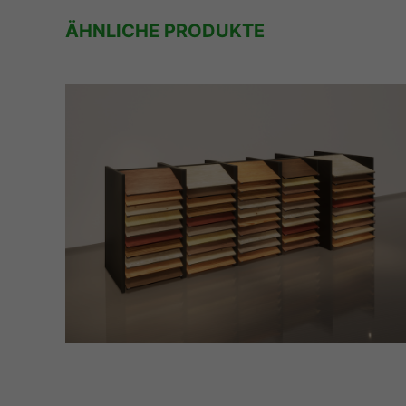
ÄHNLICHE PRODUKTE