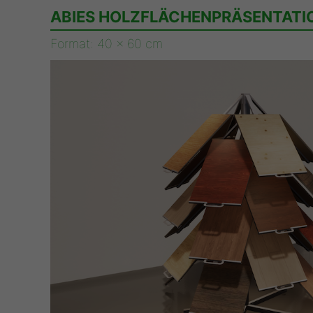
ABIES HOLZFLÄCHENPRÄSENTATI
Format: 40 x 60 cm