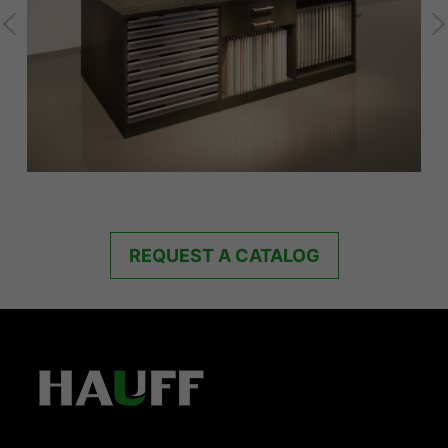
REQUEST A CATALOG