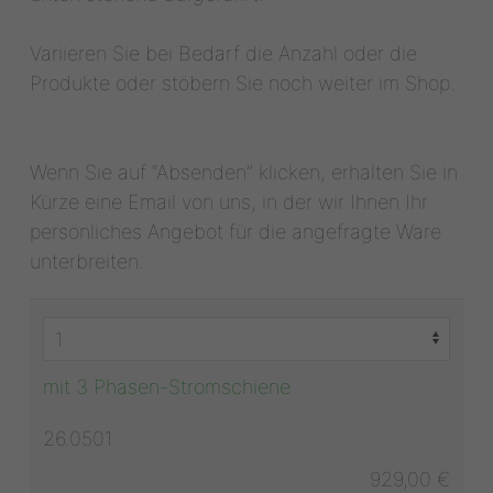
Variieren Sie bei Bedarf die Anzahl oder die
Produkte oder stöbern Sie noch weiter im Shop.
Wenn Sie auf “Absenden” klicken, erhalten Sie in
Kürze eine Email von uns, in der wir Ihnen Ihr
persönliches Angebot für die angefragte Ware
unterbreiten.
mit 3 Phasen-Stromschiene
26.0501
929,00 €