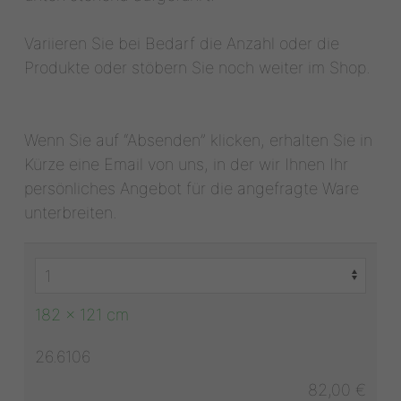
Variieren Sie bei Bedarf die Anzahl oder die
Produkte oder stöbern Sie noch weiter im Shop.
Wenn Sie auf “Absenden” klicken, erhalten Sie in
Kürze eine Email von uns, in der wir Ihnen Ihr
persönliches Angebot für die angefragte Ware
unterbreiten.
182 x 121 cm
26.6106
82,00 €